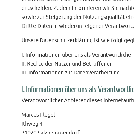
entscheiden. Zudem informieren wir Sie nach
sowie zur Steigerung der Nutzungsqualität e
Dritte Daten in wiederum eigener Verantwortu
Unsere Datenschutzerklärung ist wie folgt gegl
I. Informationen über uns als Verantwortliche
II. Rechte der Nutzer und Betroffenen
III. Informationen zur Datenverarbeitung
I. Informationen über uns als Verantwortli
Verantwortlicher Anbieter dieses Internetauftr
Marcus Flügel
Ithweg 4
31020 Salzhemmendorf