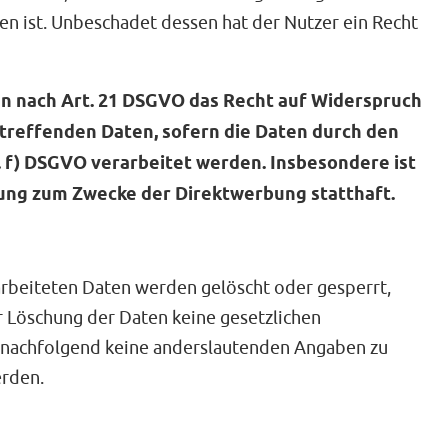
 ist. Unbeschadet dessen hat der Nutzer ein Recht
en nach Art. 21 DSGVO das Recht auf Widerspruch
etreffenden Daten, sofern die Daten durch den
t. f) DSGVO verarbeitet werden. Insbesondere ist
ung zum Zwecke der Direktwerbung statthaft.
rarbeiteten Daten werden gelöscht oder gesperrt,
r Löschung der Daten keine gesetzlichen
nachfolgend keine anderslautenden Angaben zu
erden.