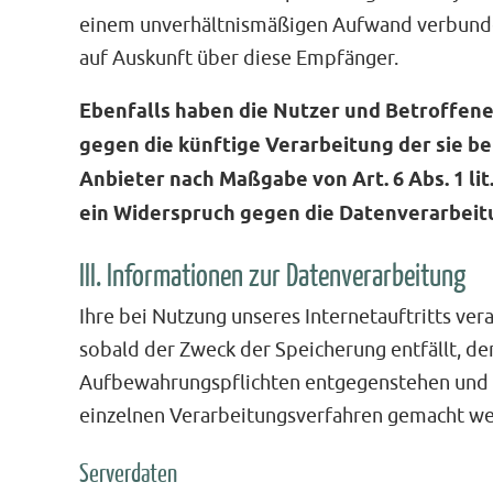
einem unverhältnismäßigen Aufwand verbunden
auf Auskunft über diese Empfänger.
Ebenfalls haben die Nutzer und Betroffen
gegen die künftige Verarbeitung der sie b
Anbieter nach Maßgabe von Art. 6 Abs. 1 li
ein Widerspruch gegen die Datenverarbeit
III. Informationen zur Datenverarbeitung
Ihre bei Nutzung unseres Internetauftritts ve
sobald der Zweck der Speicherung entfällt, de
Aufbewahrungspflichten entgegenstehen und 
einzelnen Verarbeitungsverfahren gemacht w
Serverdaten