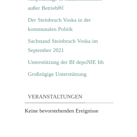
außer Betrieb￼
Der Steinbruch Voska in der
kommunalen Politik
Sachstand Steinbruch Voska im
September 2021
Unterstützung der BI depoNIE Ith
Großzügige Unterstützung
VERANSTALTUNGEN
Keine bevorstehenden Ereignisse