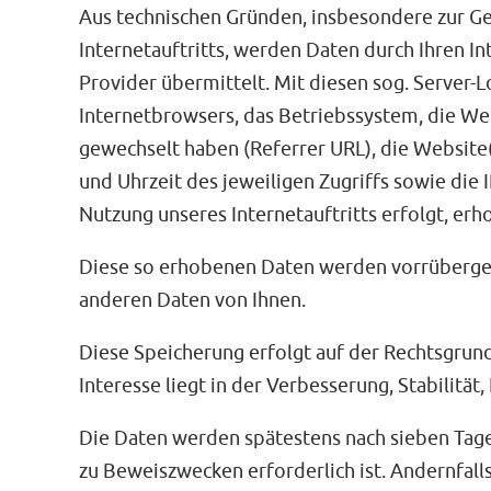
Aus technischen Gründen, insbesondere zur Ge
Internetauftritts, werden Daten durch Ihren I
Provider übermittelt. Mit diesen sog. Server-L
Internetbrowsers, das Betriebssystem, die Webs
gewechselt haben (Referrer URL), die Website(
und Uhrzeit des jeweiligen Zugriffs sowie die
Nutzung unseres Internetauftritts erfolgt, erh
Diese so erhobenen Daten werden vorrübergeh
anderen Daten von Ihnen.
Diese Speicherung erfolgt auf der Rechtsgrundl
Interesse liegt in der Verbesserung, Stabilität,
Die Daten werden spätestens nach sieben Tag
zu Beweiszwecken erforderlich ist. Andernfalls