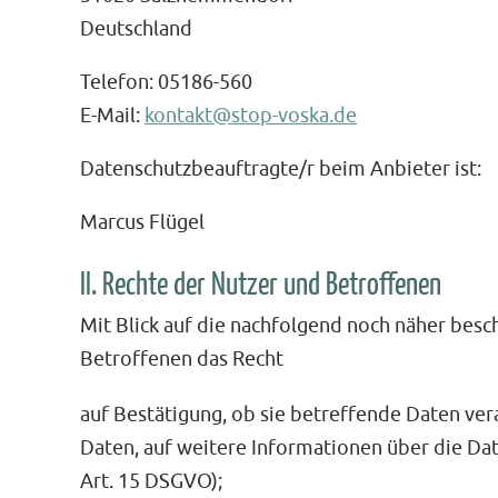
Deutschland
Telefon: 05186-560
E-Mail:
kontakt@stop-voska.de
Datenschutzbeauftragte/r beim Anbieter ist:
Marcus Flügel
II. Rechte der Nutzer und Betroffenen
Mit Blick auf die nachfolgend noch näher bes
Betroffenen das Recht
auf Bestätigung, ob sie betreffende Daten ver
Daten, auf weitere Informationen über die Dat
Art. 15 DSGVO);