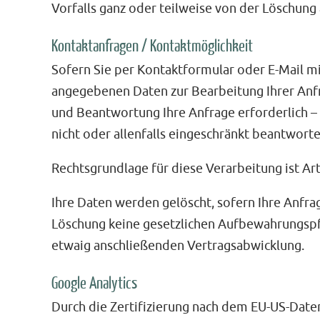
Vorfalls ganz oder teilweise von der Löschu
Kontaktanfragen / Kontaktmöglichkeit
Sofern Sie per Kontaktformular oder E-Mail mi
angegebenen Daten zur Bearbeitung Ihrer Anfr
und Beantwortung Ihre Anfrage erforderlich –
nicht oder allenfalls eingeschränkt beantworte
Rechtsgrundlage für diese Verarbeitung ist Art.
Ihre Daten werden gelöscht, sofern Ihre Anfr
Löschung keine gesetzlichen Aufbewahrungspfl
etwaig anschließenden Vertragsabwicklung.
Google Analytics
Durch die Zertifizierung nach dem EU-US-Daten