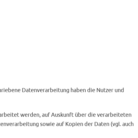
chriebene Datenverarbeitung haben die Nutzer und
arbeitet werden, auf Auskunft über die verarbeiteten
enverarbeitung sowie auf Kopien der Daten (vgl. auch