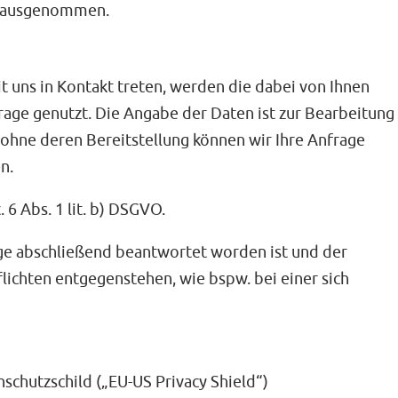
ng ausgenommen.
t uns in Kontakt treten, werden die dabei von Ihnen
age genutzt. Die Angabe der Daten ist zur Bearbeitung
 ohne deren Bereitstellung können wir Ihre Anfrage
n.
 6 Abs. 1 lit. b) DSGVO.
age abschließend beantwortet worden ist und der
ichten entgegenstehen, wie bspw. bei einer sich
schutzschild („EU-US Privacy Shield“)