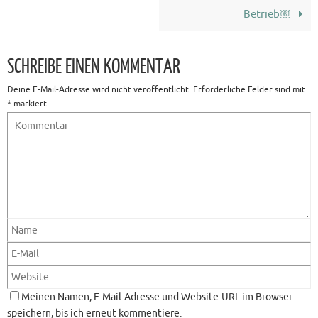
k
Betrieb￼
SCHREIBE EINEN KOMMENTAR
Deine E-Mail-Adresse wird nicht veröffentlicht.
Erforderliche Felder sind mit
*
markiert
Meinen Namen, E-Mail-Adresse und Website-URL im Browser
speichern, bis ich erneut kommentiere.