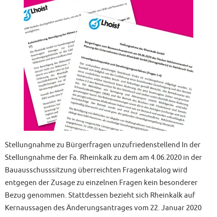
Stellungnahme zu Bürgerfragen unzufriedenstellend In der
Stellungnahme der Fa. Rheinkalk zu dem am 4.06.2020 in der
Bauausschusssitzung überreichten Fragenkatalog wird
entgegen der Zusage zu einzelnen Fragen kein besonderer
Bezug genommen. Stattdessen bezieht sich Rheinkalk auf
Kernaussagen des Änderungsantrages vom 22. Januar 2020