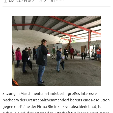
MARCUS FLÜGEL
2. JULI 2020
Sitzung in Maschinenhalle findet sehr großes Interesse
Nachdem der Ortsrat Salzhemmendorf bereits eine Resolution
gegen die Pläne der Firma Rheinkalk verabschiedet hat, hat