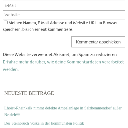
Meinen Namen, E-Mail-Adresse und Website-URL im Browser
speichern, bis ich erneut kommentiere.
Diese Website verwendet Akismet, um Spam zu reduzieren.
Erfahre mehr darüber, wie deine Kommentardaten verarbeitet
werden
.
NEUESTE BEITRÄGE
Lhoist-Rheinkalk nimmt defekte Ampelanlage in Salzhemmendorf außer
Betrieb￼
Der Steinbruch Voska in der kommunalen Politik