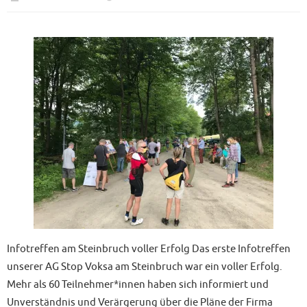
Infotreffen am Steinbruch voller Erfolg Das erste Infotreffen
unserer AG Stop Voksa am Steinbruch war ein voller Erfolg.
Mehr als 60 Teilnehmer*innen haben sich informiert und
Unverständnis und Verärgerung über die Pläne der Firma