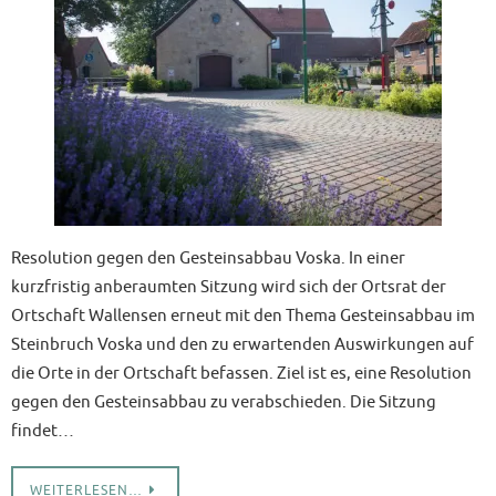
Resolution gegen den Gesteinsabbau Voska. In einer
kurzfristig anberaumten Sitzung wird sich der Ortsrat der
Ortschaft Wallensen erneut mit den Thema Gesteinsabbau im
Steinbruch Voska und den zu erwartenden Auswirkungen auf
die Orte in der Ortschaft befassen. Ziel ist es, eine Resolution
gegen den Gesteinsabbau zu verabschieden. Die Sitzung
findet…
WEITERLESEN…